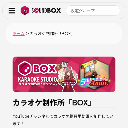
☰
ホーム
＞ カラオケ制作所「BOX」
カラオケ制作所「BOX」
YouTubeチャンネルでカラオケ練習用動画を制作してい
ます！