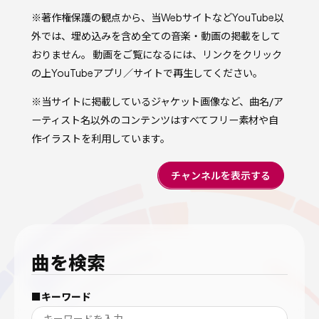
※著作権保護の観点から、当WebサイトなどYouTube以
外では、埋め込みを含め全ての音楽・動画の掲載をして
おりません。 動画をご覧になるには、リンクをクリック
の上YouTubeアプリ／サイトで再生してください。
※当サイトに掲載しているジャケット画像など、曲名/ア
ーティスト名以外のコンテンツはすべてフリー素材や自
作イラストを利用しています。
チャンネルを表示する
曲を検索
■キーワード