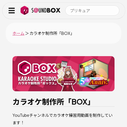
☰
ホーム
＞ カラオケ制作所「BOX」
カラオケ制作所「BOX」
YouTubeチャンネルでカラオケ練習用動画を制作してい
ます！