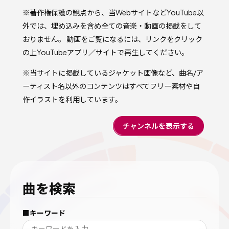
※著作権保護の観点から、当WebサイトなどYouTube以
外では、埋め込みを含め全ての音楽・動画の掲載をして
おりません。 動画をご覧になるには、リンクをクリック
の上YouTubeアプリ／サイトで再生してください。
※当サイトに掲載しているジャケット画像など、曲名/ア
ーティスト名以外のコンテンツはすべてフリー素材や自
作イラストを利用しています。
チャンネルを表示する
曲を検索
■キーワード